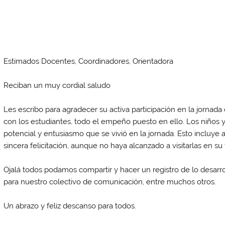
Estimados Docentes, Coordinadores, Orientadora
Reciban un muy cordial saludo
Les escribo para agradecer su activa participación en la jornada
con los estudiantes, todo el empeño puesto en ello. Los niños y
potencial y entusiasmo que se vivió en la jornada. Esto incluye
sincera felicitación, aunque no haya alcanzado a visitarlas en su 
Ojalá todos podamos compartir y hacer un registro de lo desa
para nuestro colectivo de comunicación, entre muchos otros.
Un abrazo y feliz descanso para todos.