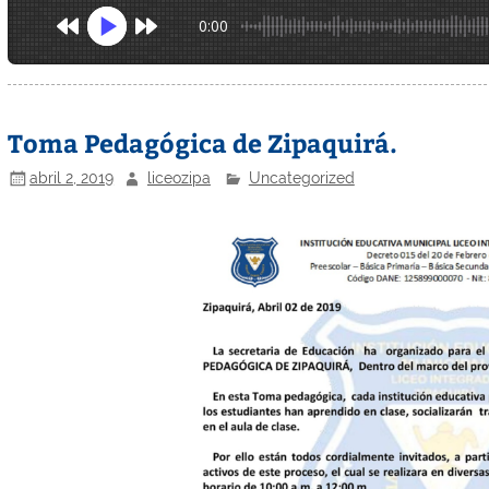
0:00
Toma Pedagógica de Zipaquirá.
abril 2, 2019
liceozipa
Uncategorized