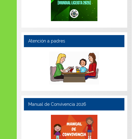
Atención a padres
Manual de Convivencia 2026