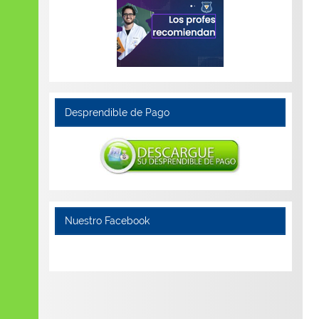
Desprendible de Pago
Nuestro Facebook