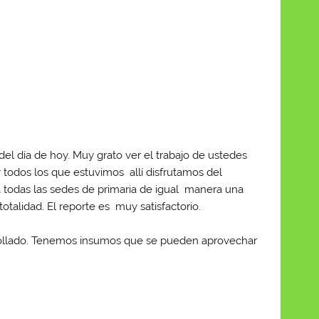
 del día de hoy. Muy grato ver el trabajo de ustedes
 todos los que estuvimos allí disfrutamos del
 a todas las sedes de primaria de igual manera una
totalidad. El reporte es muy satisfactorio.
rrollado. Tenemos insumos que se pueden aprovechar