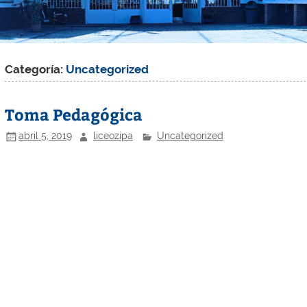
Categoría:
Uncategorized
Toma Pedagógica
abril 5, 2019
liceozipa
Uncategorized