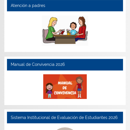
Atención a padres
Manual de Convivencia 2026
Sistema Institucional de Evaluación de Estudiantes 2026