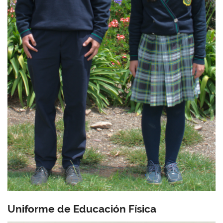
Uniforme de Educación Física