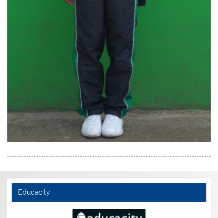
Educacity