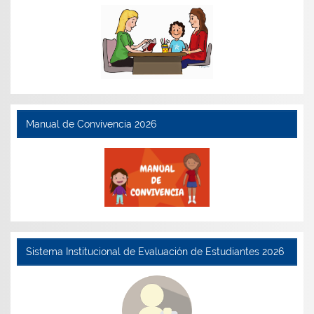
Manual de Convivencia 2026
Sistema Institucional de Evaluación de Estudiantes 2026