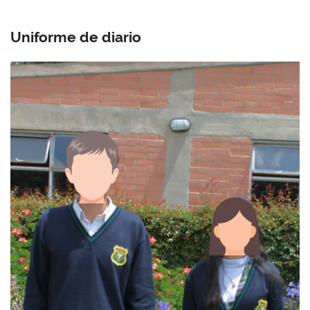
Uniforme de diario