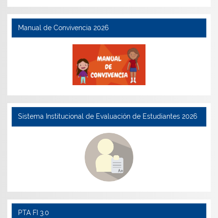
Manual de Convivencia 2026
Sistema Institucional de Evaluación de Estudiantes 2026
PTA FI 3.0