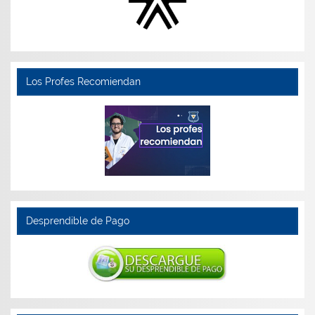
Los Profes Recomiendan
Desprendible de Pago