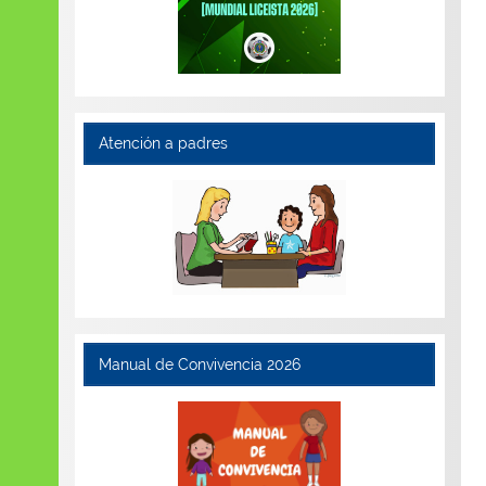
Atención a padres
Manual de Convivencia 2026