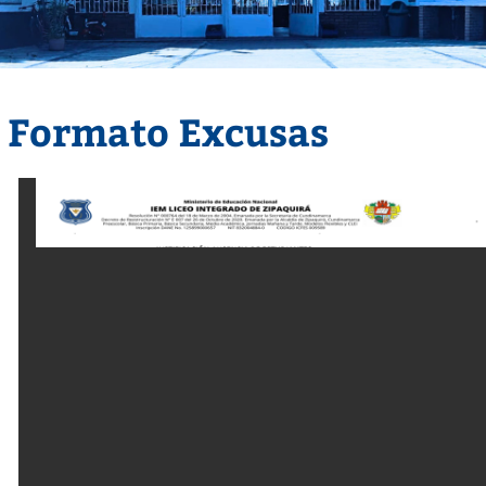
Formato Excusas