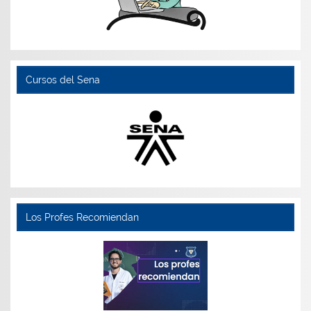
Cursos del Sena
Los Profes Recomiendan