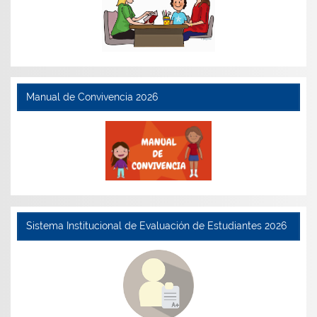
Manual de Convivencia 2026
Sistema Institucional de Evaluación de Estudiantes 2026