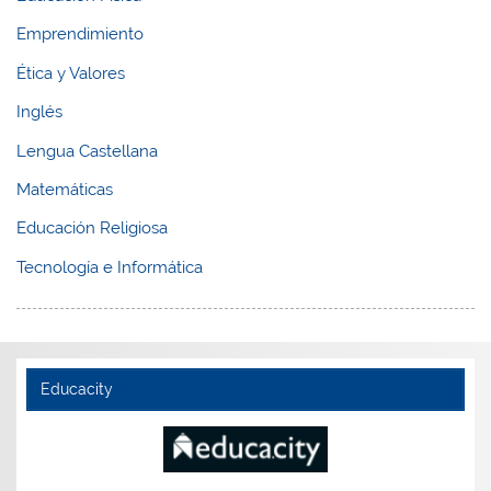
Emprendimiento
Ética y Valores
Inglés
Lengua Castellana
Matemáticas
Educación Religiosa
Tecnología e Informática
Educacity