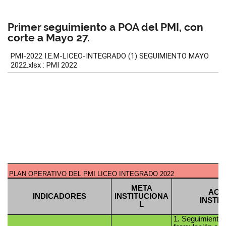
Primer seguimiento a POA del PMI, con
corte a Mayo 27.