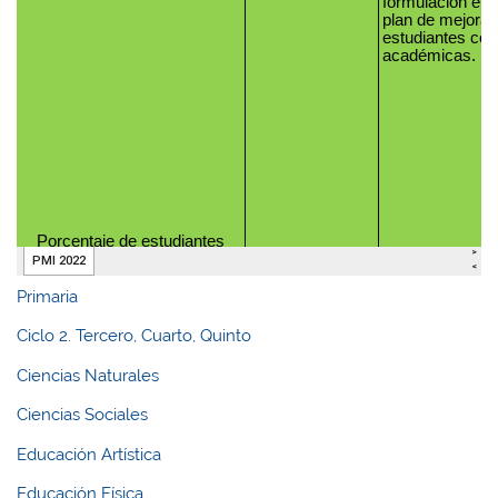
Primaria
Ciclo 2. Tercero, Cuarto, Quinto
Ciencias Naturales
Ciencias Sociales
Educación Artística
Educación Física