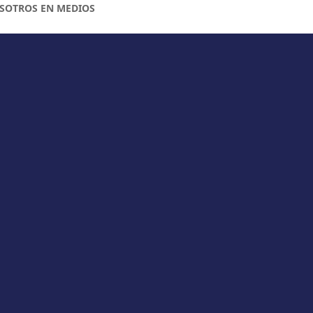
SOTROS EN MEDIOS