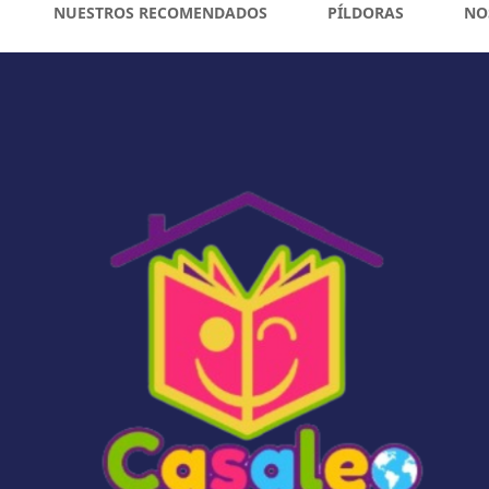
NUESTROS RECOMENDADOS
PÍLDORAS
NO