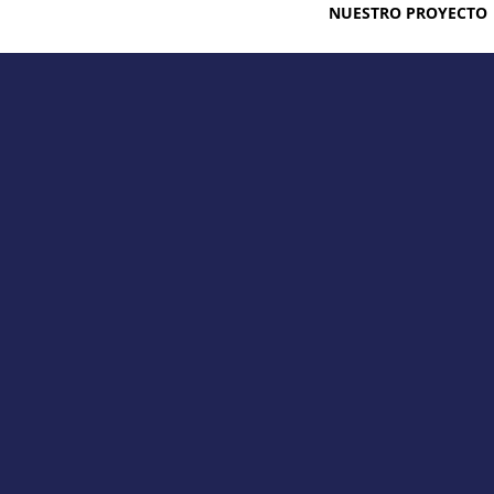
NUESTRO PROYECTO