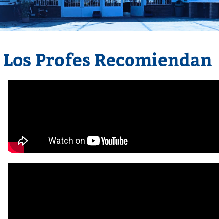
Los Profes Recomiendan