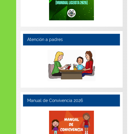
Atención a padres
Manual de Convivencia 2026