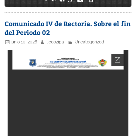
Comunicado IV de Rectoría. Sobre el fin
del Periodo 02
junio 10, 2026
liceozipa
Uncategorized