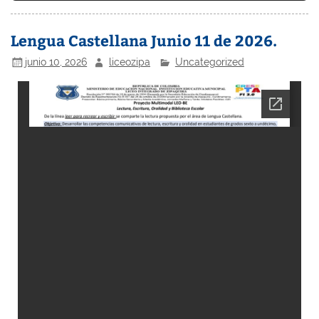
Lengua Castellana Junio 11 de 2026.
junio 10, 2026
liceozipa
Uncategorized