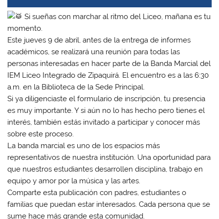
Si sueñas con marchar al ritmo del Liceo, mañana es tu
momento.
Este jueves 9 de abril, antes de la entrega de informes
académicos, se realizará una reunión para todas las
personas interesadas en hacer parte de la Banda Marcial del
IEM Liceo Integrado de Zipaquirá. El encuentro es a las 6:30
a.m. en la Biblioteca de la Sede Principal.
Si ya diligenciaste el formulario de inscripción, tu presencia
es muy importante. Y si aún no lo has hecho pero tienes el
interés, también estás invitado a participar y conocer más
sobre este proceso.
La banda marcial es uno de los espacios más
representativos de nuestra institución. Una oportunidad para
que nuestros estudiantes desarrollen disciplina, trabajo en
equipo y amor por la música y las artes.
Comparte esta publicación con padres, estudiantes o
familias que puedan estar interesados. Cada persona que se
sume hace más grande esta comunidad.