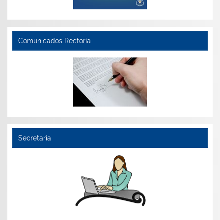
Comunicados Rectoría
Secretaría