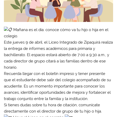
Mañana es el día: conoce cómo va tu hijo o hija en el
colegio.
Este jueves 9 de abril, el Liceo Integrado de Zipaquirá realiza
la entrega de informes académicos para primaria y
bachillerato. El espacio estará abierto de 7:00 a 9:30 a.m., y
cada director de grupo citará a las familias dentro de ese
horario.
Recuerda llegar con el boletín impreso y tener presente
que el estudiante debe salir del colegio acompañado de su
acudiente. Es un momento importante para conocer los
avances, identificar oportunidades de mejora y fortalecer el
trabajo conjunto entre la familia y la institución.
Si tienes dudas sobre tu hora de citación, comunícate
directamente con el director de grupo de tu hijo o hija.