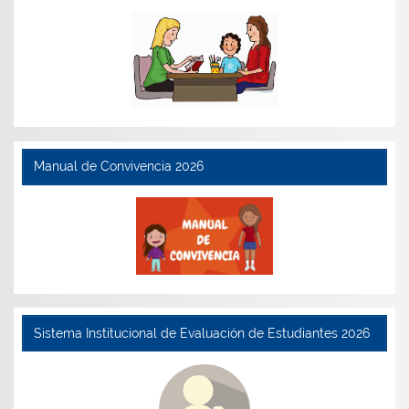
Manual de Convivencia 2026
Sistema Institucional de Evaluación de Estudiantes 2026