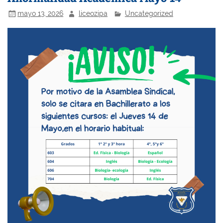
mayo 13, 2026
liceozipa
Uncategorized