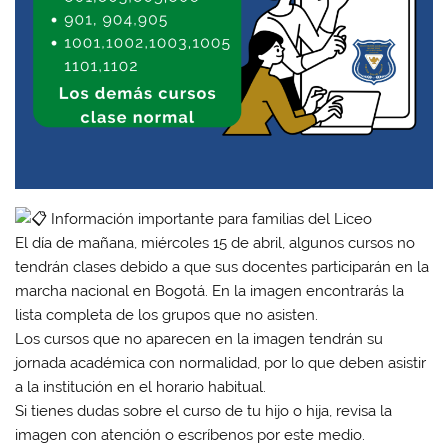
Información importante para familias del Liceo
El día de mañana, miércoles 15 de abril, algunos cursos no
tendrán clases debido a que sus docentes participarán en la
marcha nacional en Bogotá. En la imagen encontrarás la
lista completa de los grupos que no asisten.
Los cursos que no aparecen en la imagen tendrán su
jornada académica con normalidad, por lo que deben asistir
a la institución en el horario habitual.
Si tienes dudas sobre el curso de tu hijo o hija, revisa la
imagen con atención o escríbenos por este medio.