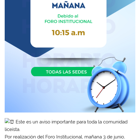
Este es un aviso importante para toda la comunidad
liceísta.
Por realización del Foro Institucional, mañana 3 de junio,