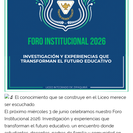
El conocimiento que se construye en el Liceo merece
ser escuchado.
El próximo miércoles 3 de junio celebramos nuestro Foro
Institucional 2026: Investigación y experiencias que
transforman el futuro educativo, un encuentro donde
estudiantes, docentes, padres de familia y comunidad en