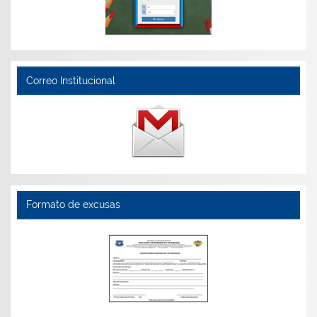
Correo Institucional
Formato de excusas