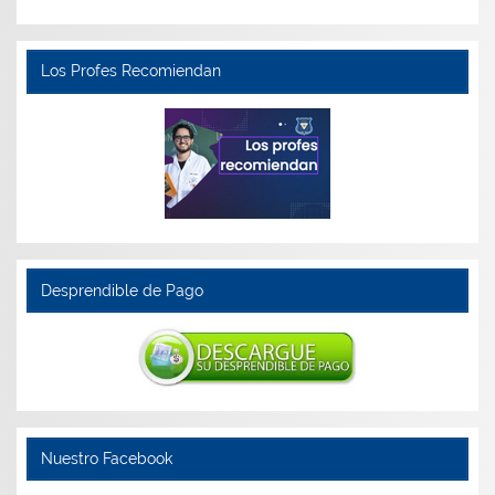
Los Profes Recomiendan
Desprendible de Pago
Nuestro Facebook