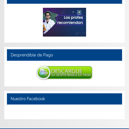
Desprendible de Pago
Nuestro Facebook