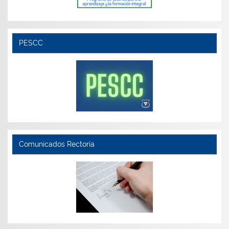
PESCC
Comunicados Rectoría