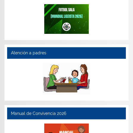
Atención a padres
Manual de Convivencia 2026