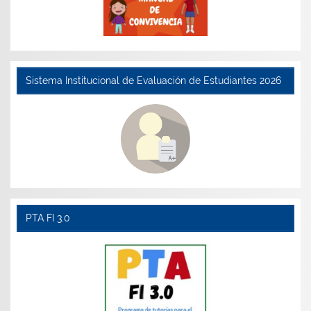
Sistema Institucional de Evaluación de Estudiantes 2026
PTA FI 3.0