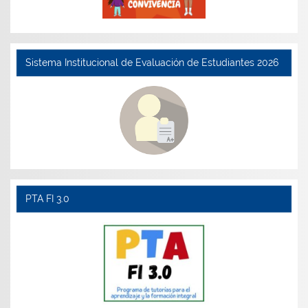
Sistema Institucional de Evaluación de Estudiantes 2026
PTA FI 3.0