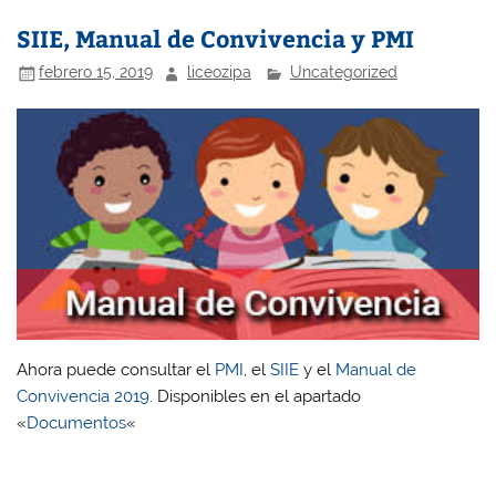
SIIE, Manual de Convivencia y PMI
febrero 15, 2019
liceozipa
Uncategorized
Ahora puede consultar el
PMI
, el
SIIE
y el
Manual de
Convivencia 2019
. Disponibles en el apartado
«
Documentos
«