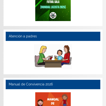
Atención a padres
Manual de Convivencia 2026