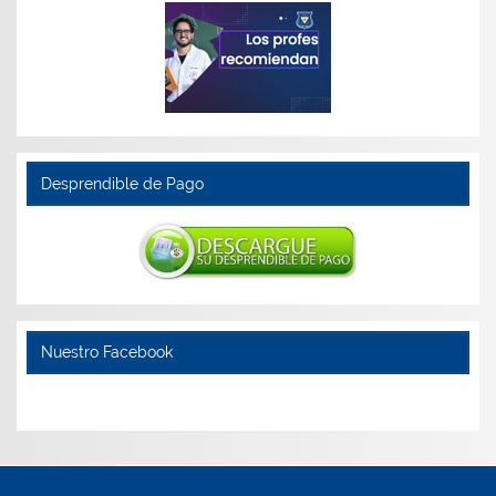
Desprendible de Pago
Nuestro Facebook