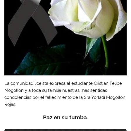
La comunidad liceísta expresa al estudiante Cristian Felipe
Mogollón y a toda su familia nuestras más sentidas
condolencias por el fallecimiento de la Sra Yorladi Mogollón
Rojas.
Paz en su tumba.