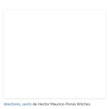
directores_sexto
de Hector Mauricio Porras Wilches