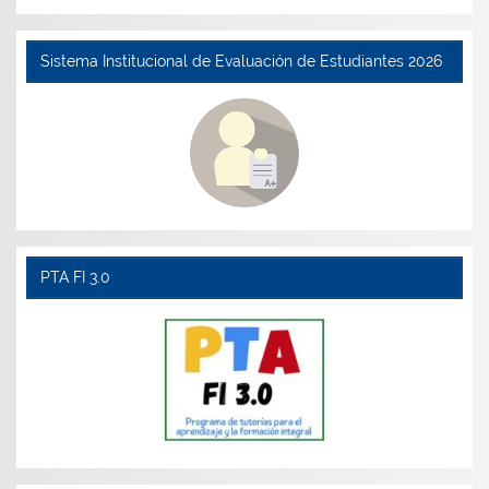
Sistema Institucional de Evaluación de Estudiantes 2026
PTA FI 3.0