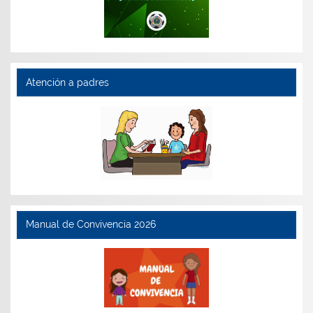
Atención a padres
Manual de Convivencia 2026