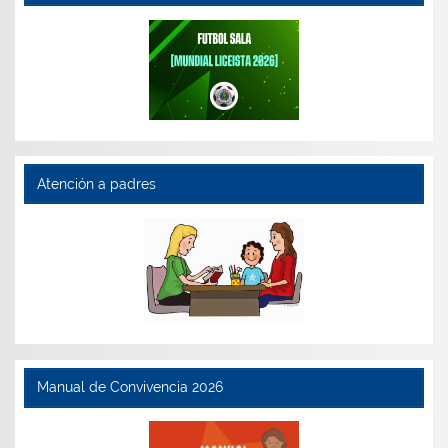
Atención a padres
Manual de Convivencia 2026