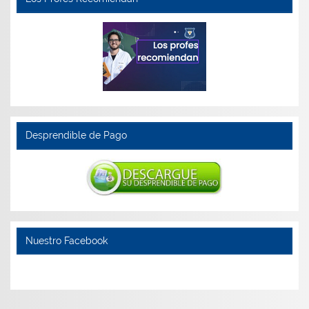
Desprendible de Pago
Nuestro Facebook