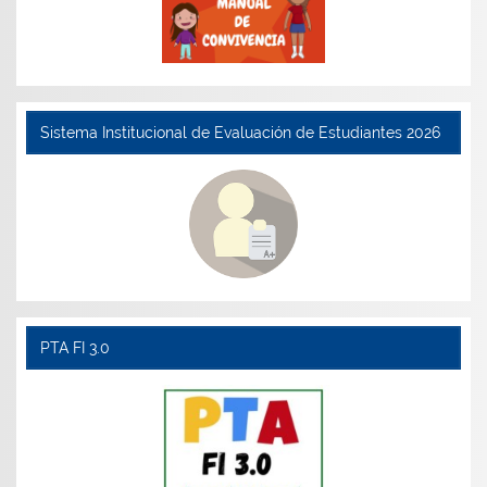
Sistema Institucional de Evaluación de Estudiantes 2026
PTA FI 3.0