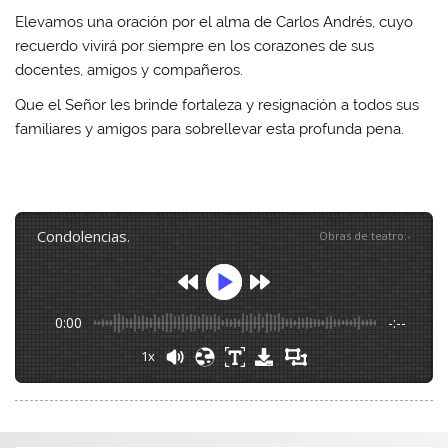
Elevamos una oración por el alma de Carlos Andrés, cuyo
recuerdo vivirá por siempre en los corazones de sus
docentes, amigos y compañeros.
Que el Señor les brinde fortaleza y resignación a todos sus
familiares y amigos para sobrellevar esta profunda pena.
condolencias.
Obras de teatro
:
-
0:00
-:--
1x