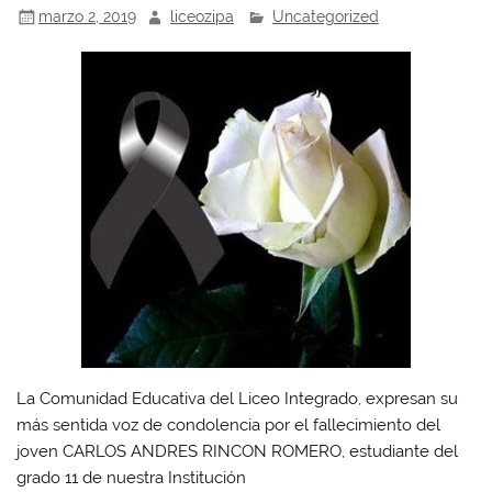
marzo 2, 2019
liceozipa
Uncategorized
La Comunidad Educativa del Liceo Integrado, expresan su
más sentida voz de condolencia por el fallecimiento del
joven CARLOS ANDRES RINCON ROMERO, estudiante del
grado 11 de nuestra Institución