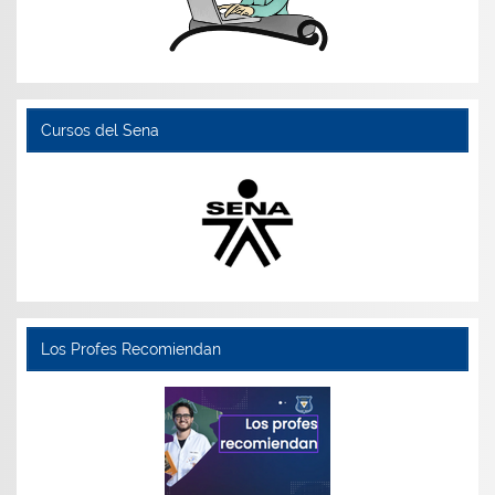
Cursos del Sena
Los Profes Recomiendan