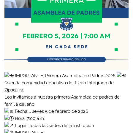
IMPORTANTE: Primera Asamblea de Padres 2026
Querida comunidad educativa del Liceo Integrado de
Zipaquirá:
Los invitamos a nuestra primera Asamblea de padres de
familia del año.
Fecha: Jueves 5 de febrero de 2026
Hora: 7:00 a.m.
Lugar: Todas las sedes de la institución
IMPORTANTE: