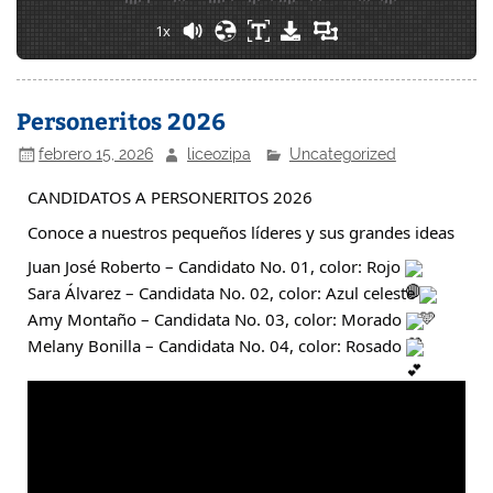
1x
Personeritos 2026
febrero 15, 2026
liceozipa
Uncategorized
CANDIDATOS A PERSONERITOS 2026
Conoce a nuestros pequeños líderes y sus grandes ideas
Juan José Roberto – Candidato No. 01, color: Rojo
Sara Álvarez – Candidata No. 02, color: Azul celeste
Amy Montaño – Candidata No. 03, color: Morado
Melany Bonilla – Candidata No. 04, color: Rosado