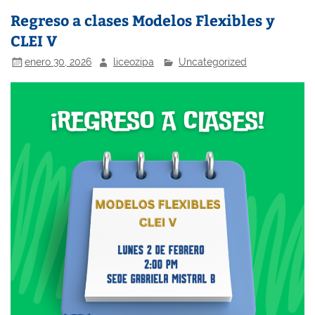
Regreso a clases Modelos Flexibles y
CLEI V
enero 30, 2026
liceozipa
Uncategorized