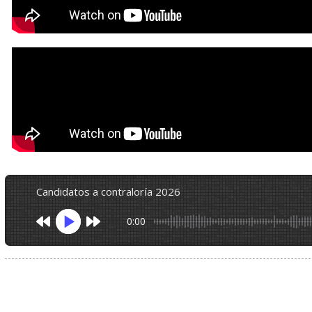
candidatos a contraloría 2026
0:00