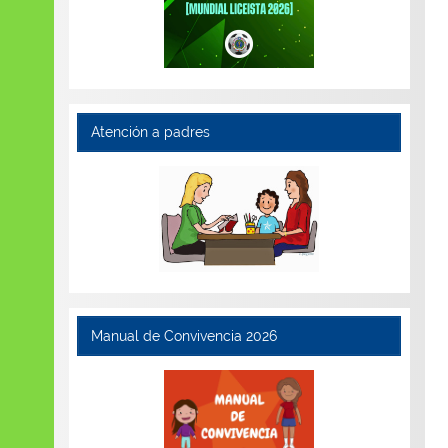
Atención a padres
Manual de Convivencia 2026