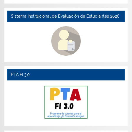
Sistema Institucional de Evaluación de Estudiantes 2026
PTA FI 3.0