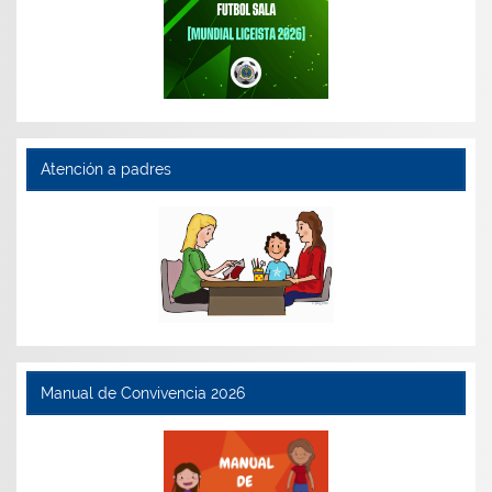
Atención a padres
Manual de Convivencia 2026