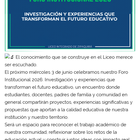
El conocimiento que se construye en el Liceo merece
ser escuchado.
El próximo miércoles 3 de junio celebramos nuestro Foro
Institucional 2026: Investigación y experiencias que
transforman el futuro educativo, un encuentro donde
estudiantes, docentes, padres de familia y comunidad en
general compartirán proyectos, experiencias significativas y
propuestas que aportan a la calidad educativa de nuestra
institución y nuestro territorio.
Será un espacio para reconocer el trabajo académico de
nuestra comunidad, reflexionar sobre los retos de la
educación actual y construir juntos ideas con impacto real.