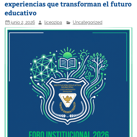
experiencias que transforman el futuro
educativo
junio 2, 2026
liceozipa
Uncategorized