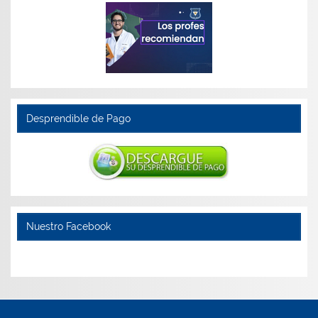
Desprendible de Pago
Nuestro Facebook