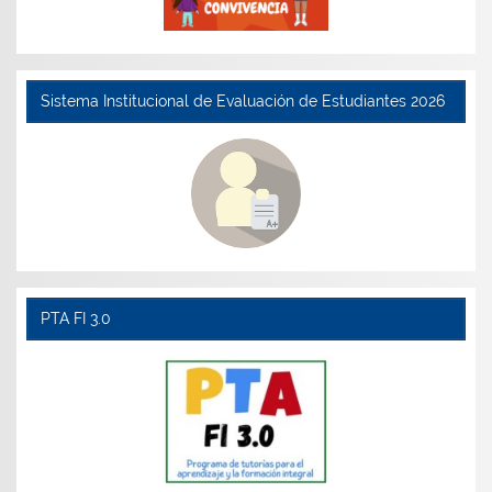
Sistema Institucional de Evaluación de Estudiantes 2026
PTA FI 3.0