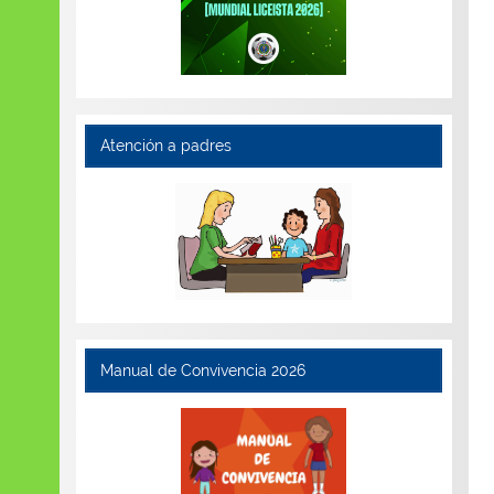
Atención a padres
Manual de Convivencia 2026