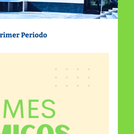
rimer Periodo