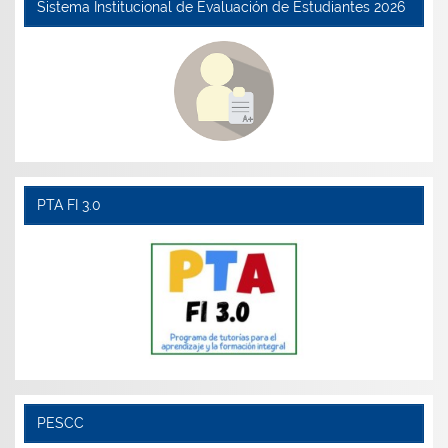
Sistema Institucional de Evaluación de Estudiantes 2026
PTA FI 3.0
PESCC