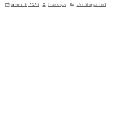
enero 16, 2026
liceozipa
Uncategorized