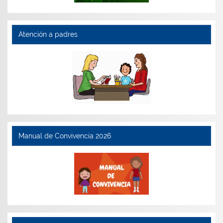
Atención a padres
Manual de Convivencia 2026