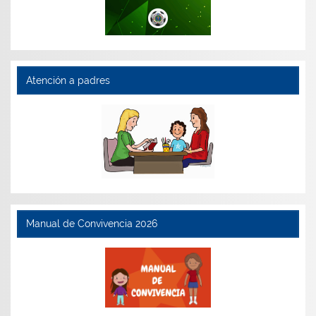
Atención a padres
Manual de Convivencia 2026