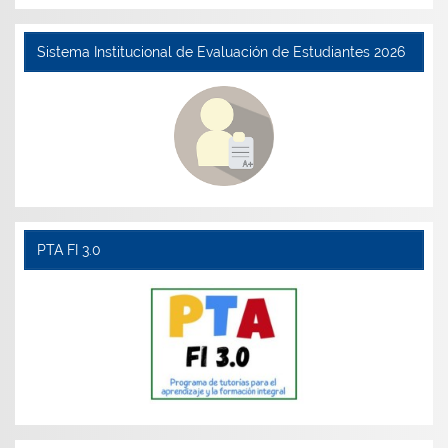
Sistema Institucional de Evaluación de Estudiantes 2026
PTA FI 3.0