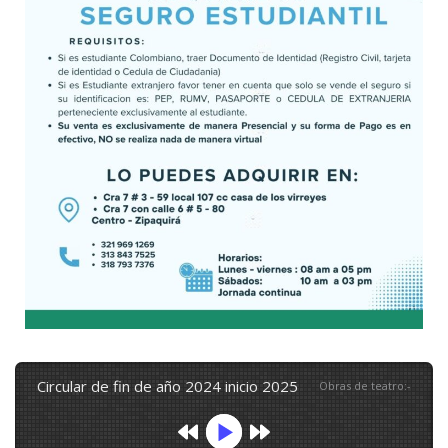
circular de fin de año 2024 inicio 2025
Obras de teatro
:
-