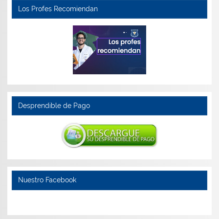
Los Profes Recomiendan
Desprendible de Pago
Nuestro Facebook