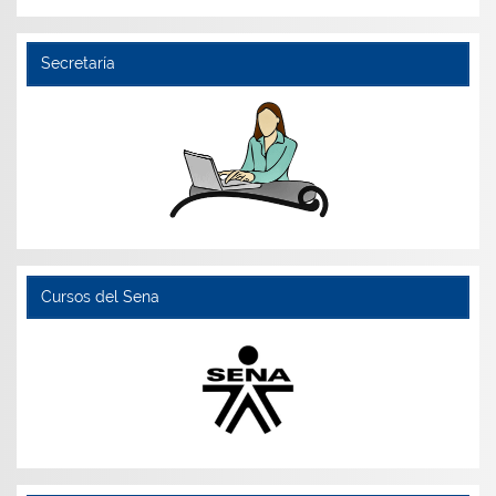
Secretaría
Cursos del Sena