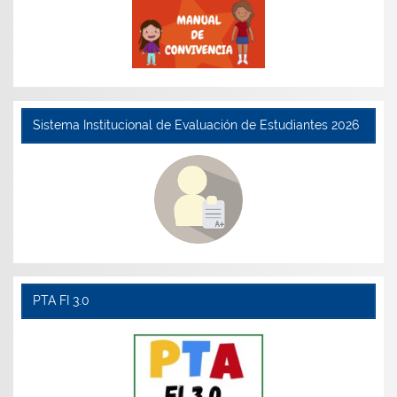
Sistema Institucional de Evaluación de Estudiantes 2026
PTA FI 3.0