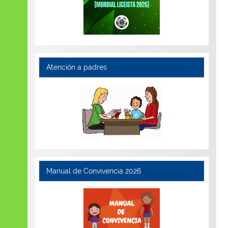
Atención a padres
Manual de Convivencia 2026