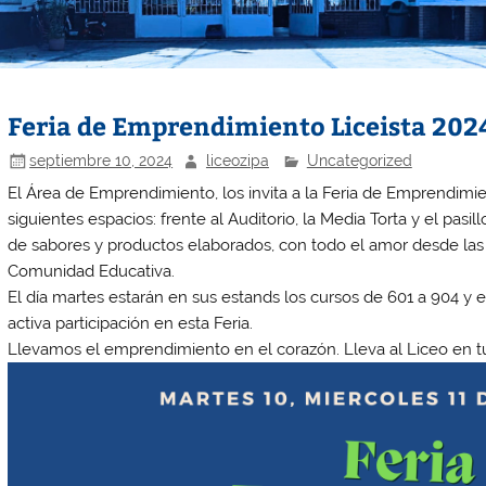
Feria de Emprendimiento Liceista 202
septiembre 10, 2024
liceozipa
Uncategorized
El Área de Emprendimiento, los invita a la Feria de Emprendimien
siguientes espacios: frente al Auditorio, la Media Torta y el pasi
de sabores y productos elaborados, con todo el amor desde las f
Comunidad Educativa.
El día martes estarán en sus estands los cursos de 601 a 904 y 
activa participación en esta Feria.
Llevamos el emprendimiento en el corazón. Lleva al Liceo en t