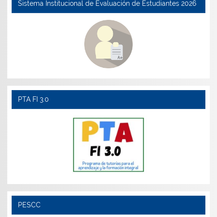
Sistema Institucional de Evaluación de Estudiantes 2026
PTA FI 3.0
PESCC