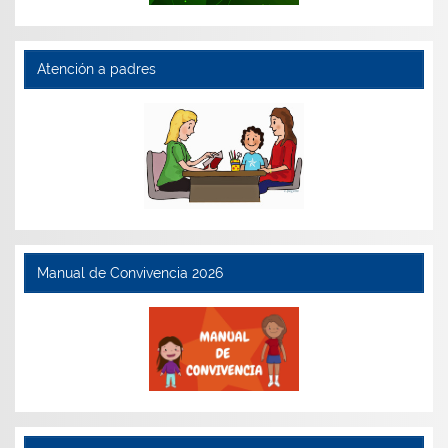
Atención a padres
Manual de Convivencia 2026