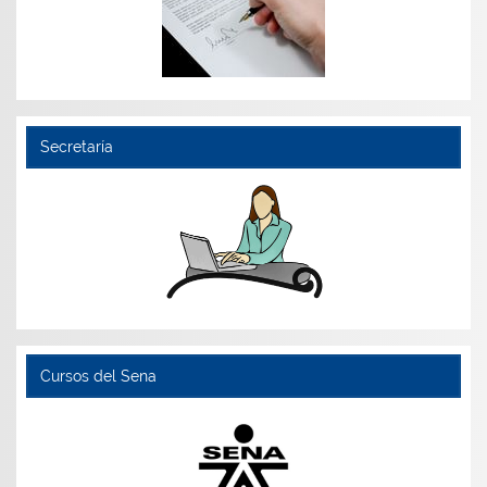
Secretaría
Cursos del Sena