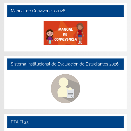
Manual de Convivencia 2026
Sistema Institucional de Evaluación de Estudiantes 2026
PTA FI 3.0