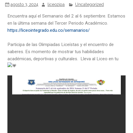
agosto 3, 2024
liceozipa
Uncategorized
Encuentra aquí el Semanario del 2 al 6 septiembre. Estamos
en la última semana del Tercer Periodo Académico.
https://liceointegrado.edu.co/semanarios/
Participa de las Olimpiadas Liceístas y el encuentro de
saberes. Es momento de mostrar tus habilidades
académicas, deportivas y culturales. Lleva al Liceo en tu