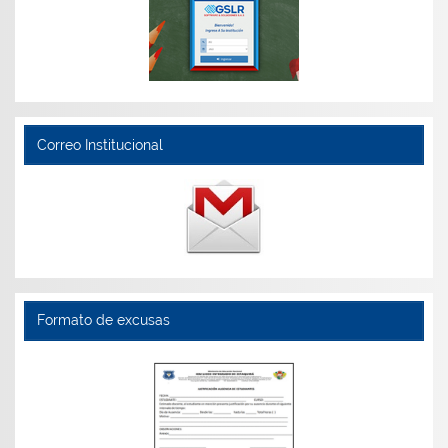
Correo Institucional
Formato de excusas