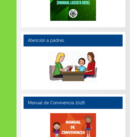
Atención a padres
Manual de Convivencia 2026