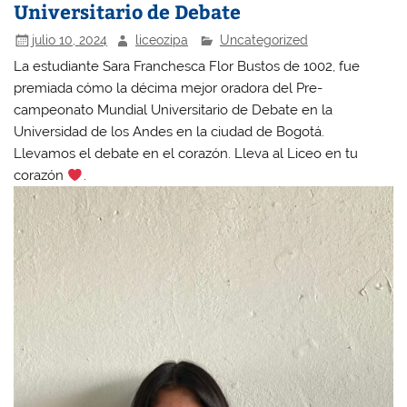
Universitario de Debate
julio 10, 2024
liceozipa
Uncategorized
La estudiante Sara Franchesca Flor Bustos de 1002, fue
premiada cómo la décima mejor oradora del Pre-
campeonato Mundial Universitario de Debate en la
Universidad de los Andes en la ciudad de Bogotá.
Llevamos el debate en el corazón. Lleva al Liceo en tu
corazón
.