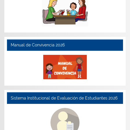
Manual de Convivencia 2026
Sistema Institucional de Evaluación de Estudiantes 2026