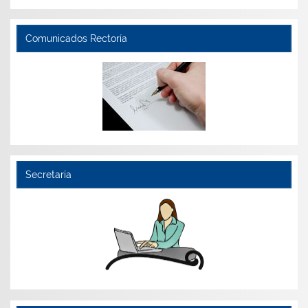
Comunicados Rectoría
Secretaría