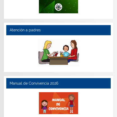
Atención a padres
Manual de Convivencia 2026