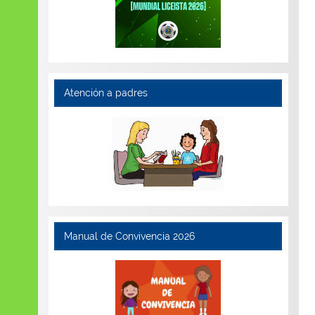
Atención a padres
Manual de Convivencia 2026