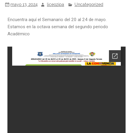
mayo 13, 2024
liceozipa
Uncategorized
Encuentra aquí el Semanario del 20 al 24 de mayo.
Estamos en la octava semana del segundo periodo
Académico