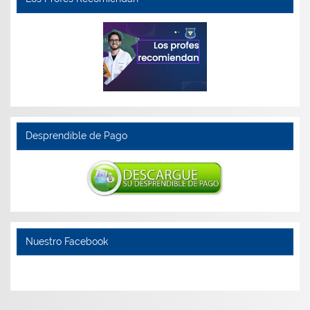
Desprendible de Pago
Nuestro Facebook