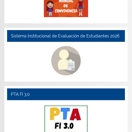
Sistema Institucional de Evaluación de Estudiantes 2026
PTA FI 3.0