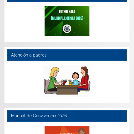
Atención a padres
Manual de Convivencia 2026