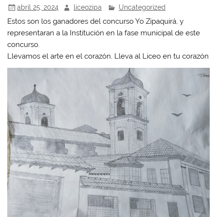
abril 25, 2024
liceozipa
Uncategorized
Estos son los ganadores del concurso Yo Zipaquirá, y
representaran a la Institución en la fase municipal de este
concurso.
Llevamos el arte en el corazón. Lleva al Liceo en tu corazón