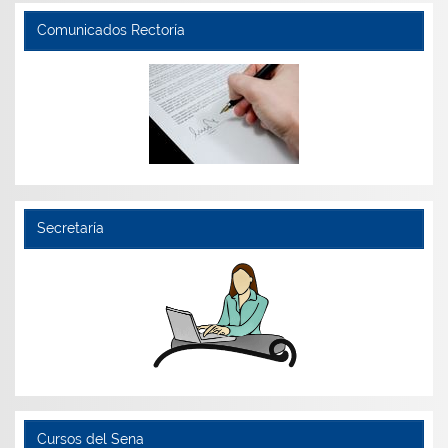
Comunicados Rectoría
Secretaría
Cursos del Sena