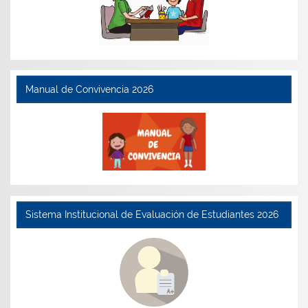
Manual de Convivencia 2026
Sistema Institucional de Evaluación de Estudiantes 2026