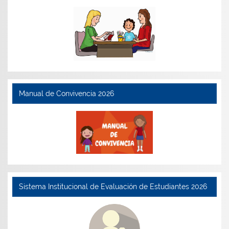
Manual de Convivencia 2026
Sistema Institucional de Evaluación de Estudiantes 2026