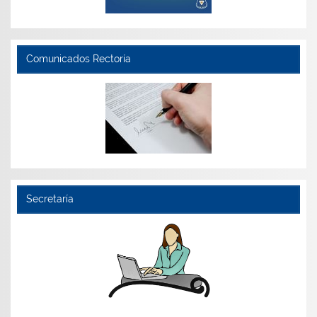
Comunicados Rectoría
Secretaría