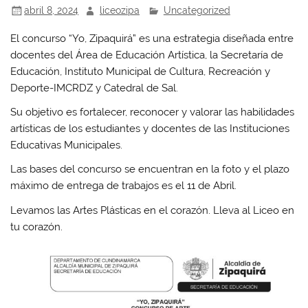
abril 8, 2024
liceozipa
Uncategorized
El concurso “Yo, Zipaquirá” es una estrategia diseñada entre
docentes del Área de Educación Artística, la Secretaría de
Educación, Instituto Municipal de Cultura, Recreación y
Deporte-IMCRDZ y Catedral de Sal.
Su objetivo es fortalecer, reconocer y valorar las habilidades
artísticas de los estudiantes y docentes de las Instituciones
Educativas Municipales.
Las bases del concurso se encuentran en la foto y el plazo
máximo de entrega de trabajos es el 11 de Abril.
Levamos las Artes Plásticas en el corazón. Lleva al Liceo en
tu corazón.