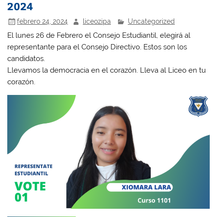
2024
febrero 24, 2024
liceozipa
Uncategorized
El lunes 26 de Febrero el Consejo Estudiantil, elegirá al
representante para el Consejo Directivo. Estos son los
candidatos.
Llevamos la democracia en el corazón. Lleva al Liceo en tu
corazón.