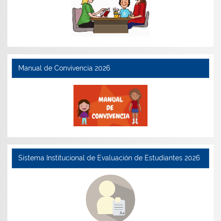
Manual de Convivencia 2026
Sistema Institucional de Evaluación de Estudiantes 2026