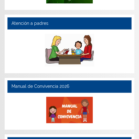
Atención a padres
Manual de Convivencia 2026