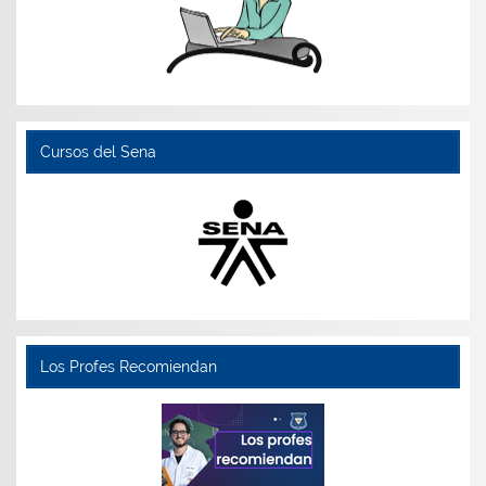
Cursos del Sena
Los Profes Recomiendan