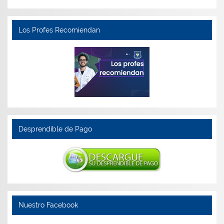
Los Profes Recomiendan
Desprendible de Pago
Nuestro Facebook