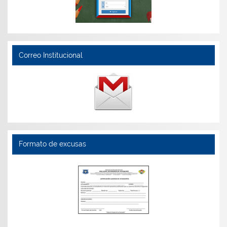
Correo Institucional
Formato de excusas