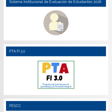
Sistema Institucional de Evaluación de Estudiantes 2026
PTA FI 3.0
PESCC