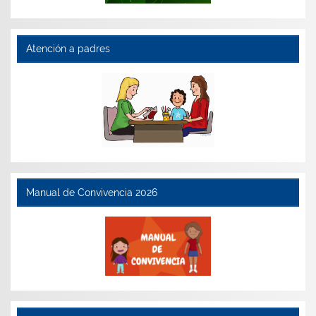
Atención a padres
Manual de Convivencia 2026