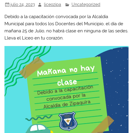
julio 24, 2023
liceozipa
Uncategorized
Debido a la capacitación convocada por la Alcaldía
Municipal para todos los Docentes del Municipio, el día de
mañana 25 de Julio, no habrá clase en ninguna de las sedes.
Lleva el Liceo en tu corazón.