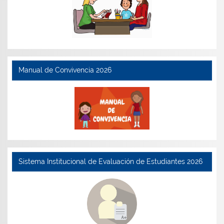
Manual de Convivencia 2026
Sistema Institucional de Evaluación de Estudiantes 2026