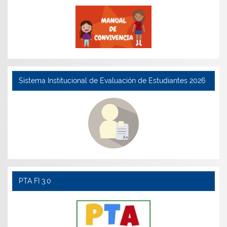
Sistema Institucional de Evaluación de Estudiantes 2026
PTA FI 3.0