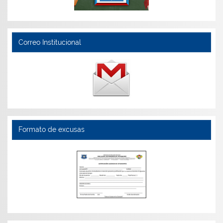
Correo Institucional
Formato de excusas