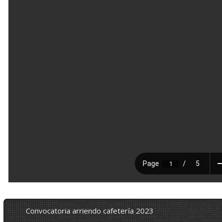
convocatoria arriendo cafetería 2023