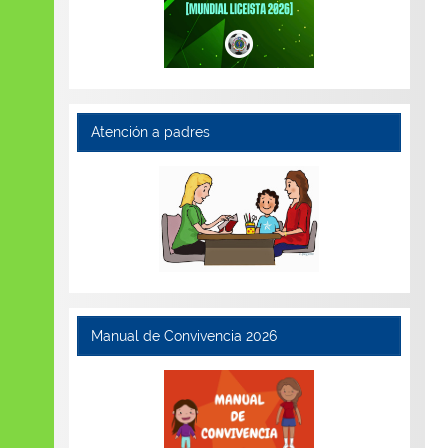
Atención a padres
Manual de Convivencia 2026