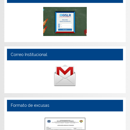
Correo Institucional
Formato de excusas