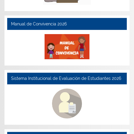
Manual de Convivencia 2026
Sistema Institucional de Evaluación de Estudiantes 2026