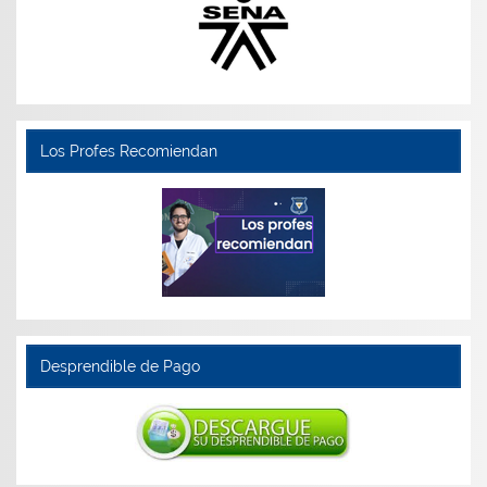
Los Profes Recomiendan
Desprendible de Pago