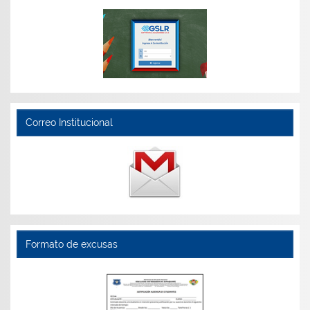
Correo Institucional
Formato de excusas