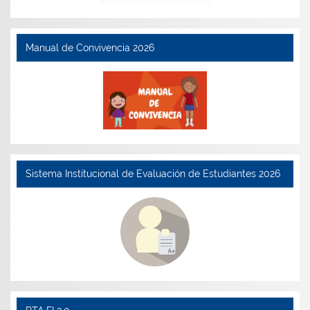
Manual de Convivencia 2026
Sistema Institucional de Evaluación de Estudiantes 2026