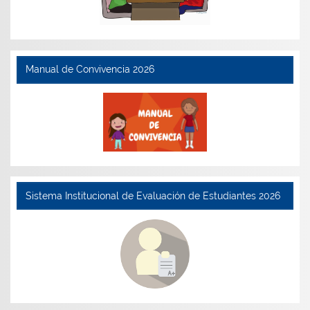
Manual de Convivencia 2026
Sistema Institucional de Evaluación de Estudiantes 2026