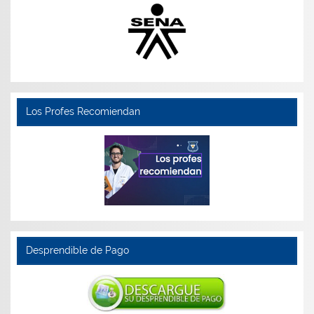
Los Profes Recomiendan
Desprendible de Pago