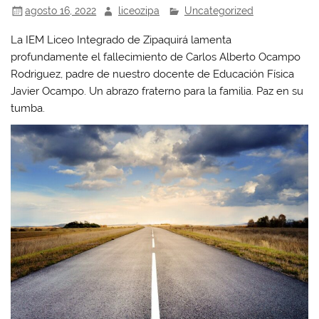
agosto 16, 2022
liceozipa
Uncategorized
La IEM Liceo Integrado de Zipaquirá lamenta
profundamente el fallecimiento de Carlos Alberto Ocampo
Rodriguez, padre de nuestro docente de Educación Física
Javier Ocampo. Un abrazo fraterno para la familia. Paz en su
tumba.