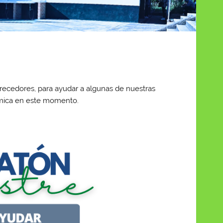
recedores, para ayudar a algunas de nuestras
ómica en este momento.