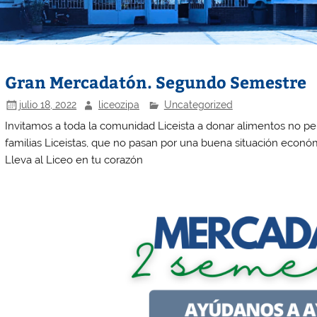
Gran Mercadatón. Segundo Semestre
julio 18, 2022
liceozipa
Uncategorized
Invitamos a toda la comunidad Liceista a donar alimentos no pe
familias Liceistas, que no pasan por una buena situación econ
Lleva al Liceo en tu corazón