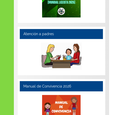
Atención a padres
Manual de Convivencia 2026