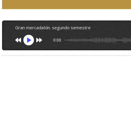
gran mercadatón. segundo semestre
0:00