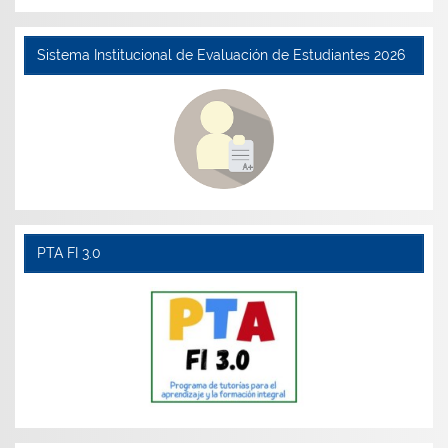
Sistema Institucional de Evaluación de Estudiantes 2026
PTA FI 3.0