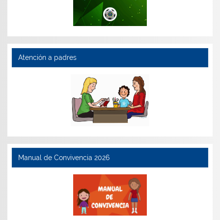
Atención a padres
Manual de Convivencia 2026