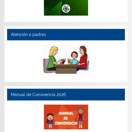
Atención a padres
Manual de Convivencia 2026