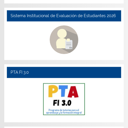
Sistema Institucional de Evaluación de Estudiantes 2026
PTA FI 3.0