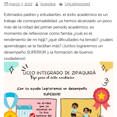
marzo 3, 2022
liceozipa
Uncategorized
Estimados padres y estudiantes, el éxito académico es un
trabajo de corresponsabilidad, ya hemos alcanzado un poco
más de la mitad del primer periodo académico, es
momento de reflexionar como familia ¿cuál es el
rendimiento de mi hij@? ¿qué dificultades ha tenido? ¿cuáles
aprendizajes se le facilitan más? ¡Juntos lograremos un
desempeño SUPERIOR y la formación de buenos
ciudadanos!