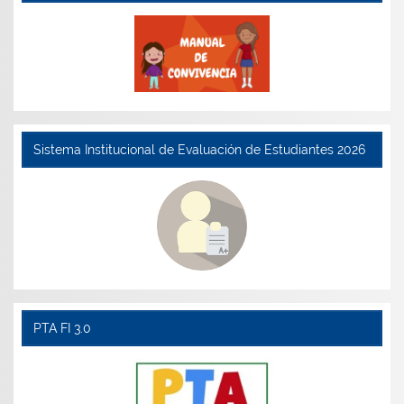
Sistema Institucional de Evaluación de Estudiantes 2026
PTA FI 3.0