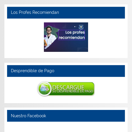
Los Profes Recomiendan
Desprendible de Pago
Nuestro Facebook