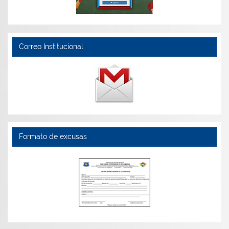
Correo Institucional
Formato de excusas