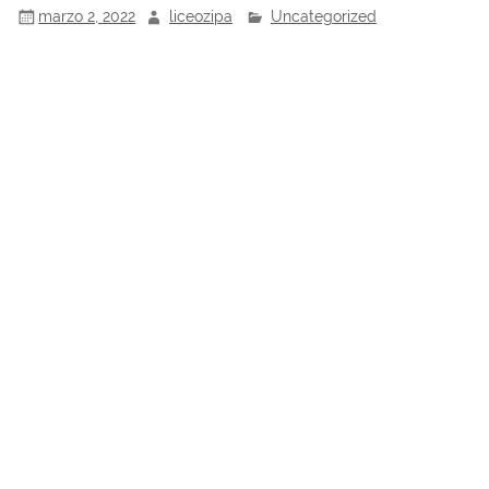
marzo 2, 2022
liceozipa
Uncategorized