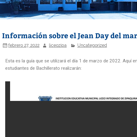
Información sobre el Jean Day del mar
febrero 27, 2022
liceozipa
Uncategorized
Esta es la guía que se utilizará el día 1 de marzo de 2022. Aquí e
estudiantes de Bachillerato realizarán: