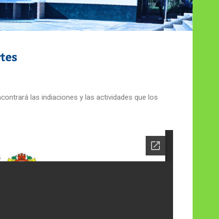
tes
ncontrará las indiaciones y las actividades que los