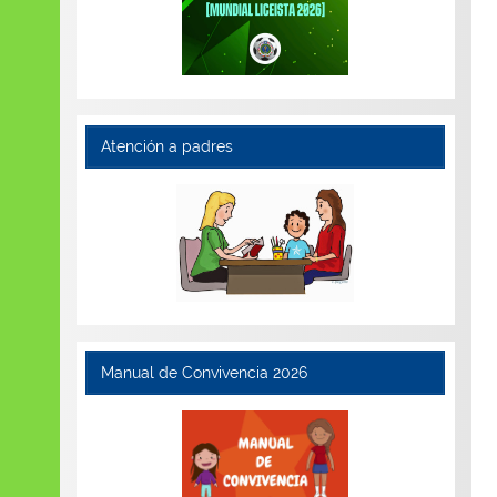
Atención a padres
Manual de Convivencia 2026